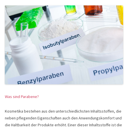
Was sind Parabene?
Kosmetika bestehen aus den unterschiedlichsten Inhaltsstoffen, die
neben pflegenden Eigenschaften auch den Anwendungskomfort und
die Haltbarkeit der Produkte erhöht. Einer dieser Inhaltsstoffe ist die