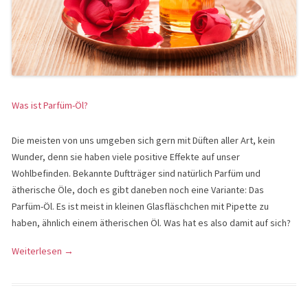
Was ist Parfüm-Öl?
Die meisten von uns umgeben sich gern mit Düften aller Art, kein
Wunder, denn sie haben viele positive Effekte auf unser
Wohlbefinden. Bekannte Duftträger sind natürlich Parfüm und
ätherische Öle, doch es gibt daneben noch eine Variante: Das
Parfüm-Öl. Es ist meist in kleinen Glasfläschchen mit Pipette zu
haben, ähnlich einem ätherischen Öl. Was hat es also damit auf sich?
Weiterlesen
→