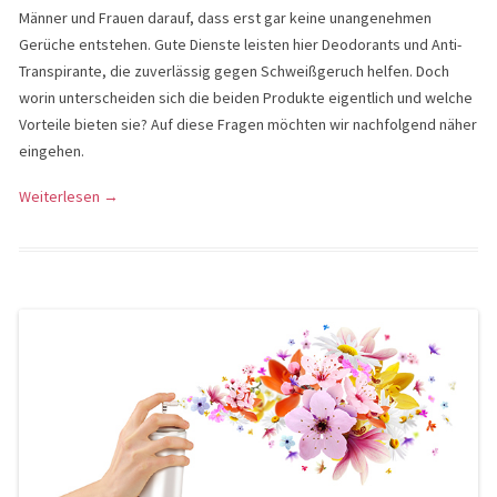
Männer und Frauen darauf, dass erst gar keine unangenehmen
Gerüche entstehen. Gute Dienste leisten hier Deodorants und Anti-
Transpirante, die zuverlässig gegen Schweißgeruch helfen. Doch
worin unterscheiden sich die beiden Produkte eigentlich und welche
Vorteile bieten sie? Auf diese Fragen möchten wir nachfolgend näher
eingehen.
Weiterlesen
→