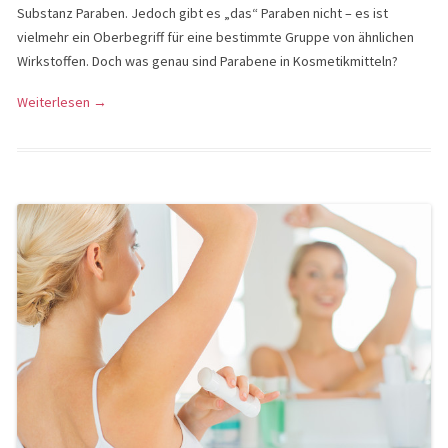
Substanz Paraben. Jedoch gibt es „das“ Paraben nicht – es ist
vielmehr ein Oberbegriff für eine bestimmte Gruppe von ähnlichen
Wirkstoffen. Doch was genau sind Parabene in Kosmetikmitteln?
Weiterlesen
→