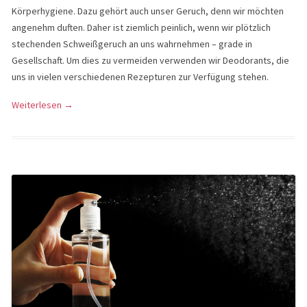
Körperhygiene. Dazu gehört auch unser Geruch, denn wir möchten
angenehm duften. Daher ist ziemlich peinlich, wenn wir plötzlich
stechenden Schweißgeruch an uns wahrnehmen – grade in
Gesellschaft. Um dies zu vermeiden verwenden wir Deodorants, die
uns in vielen verschiedenen Rezepturen zur Verfügung stehen.
Weiterlesen
→