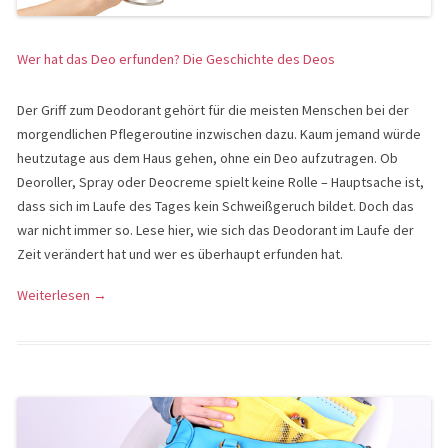
Wer hat das Deo erfunden? Die Geschichte des Deos
Der Griff zum Deodorant gehört für die meisten Menschen bei der
morgendlichen Pflegeroutine inzwischen dazu. Kaum jemand würde
heutzutage aus dem Haus gehen, ohne ein Deo aufzutragen. Ob
Deoroller, Spray oder Deocreme spielt keine Rolle – Hauptsache ist,
dass sich im Laufe des Tages kein Schweißgeruch bildet. Doch das
war nicht immer so. Lese hier, wie sich das Deodorant im Laufe der
Zeit verändert hat und wer es überhaupt erfunden hat.
Weiterlesen
→