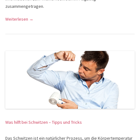
zusammengetragen.
Weiterlesen
→
Was hilft bei Schwitzen – Tipps und Tricks
Das Schwitzen ist ein natürlicher Prozess, um die Körpertemperatur