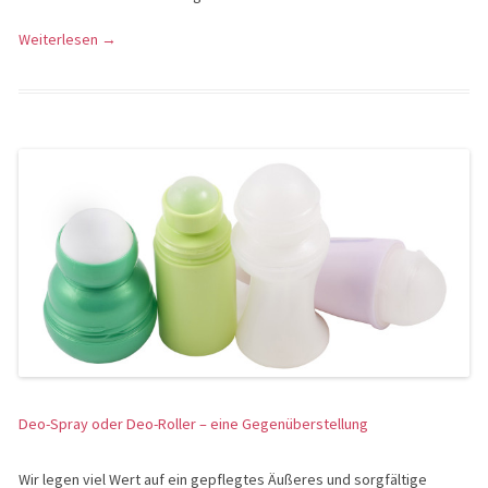
Weiterlesen
→
Deo-Spray oder Deo-Roller – eine Gegenüberstellung
Wir legen viel Wert auf ein gepflegtes Äußeres und sorgfältige