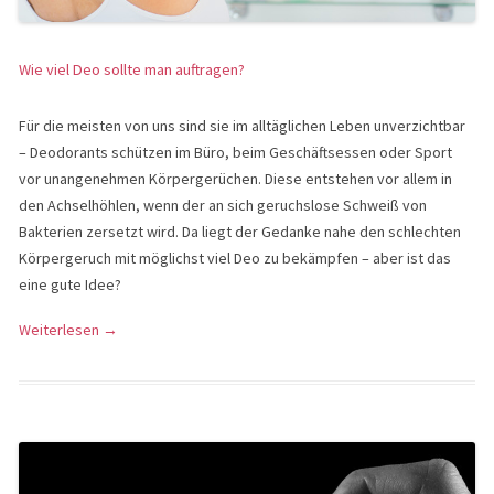
Wie viel Deo sollte man auftragen?
Für die meisten von uns sind sie im alltäglichen Leben unverzichtbar
– Deodorants schützen im Büro, beim Geschäftsessen oder Sport
vor unangenehmen Körpergerüchen. Diese entstehen vor allem in
den Achselhöhlen, wenn der an sich geruchslose Schweiß von
Bakterien zersetzt wird. Da liegt der Gedanke nahe den schlechten
Körpergeruch mit möglichst viel Deo zu bekämpfen – aber ist das
eine gute Idee?
Weiterlesen
→