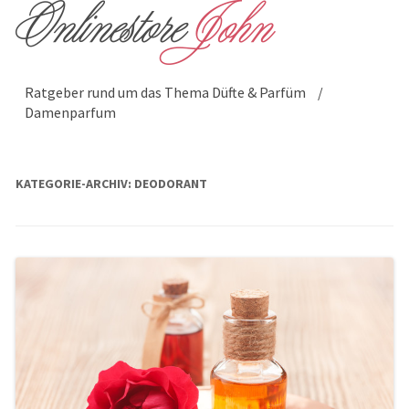
Ratgeber rund um das Thema Düfte & Parfüm
/
Damenparfum
KATEGORIE-ARCHIV:
DEODORANT