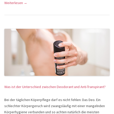
Weiterlesen
→
Was ist der Unterschied zwischen Deodorant und Anti-Transpirant?
Bei der täglichen Köperpflege darf es nicht fehlen: Das Deo. Ein
schlechter Körpergeruch wird zwangsläufig mit einer mangelnden
Körperhygiene verbunden und so achten natürlich die meisten