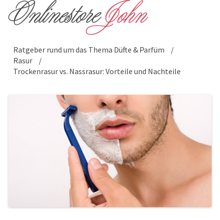
Ratgeber rund um das Thema Düfte & Parfüm
/
Rasur
/
Trockenrasur vs. Nassrasur: Vorteile und Nachteile