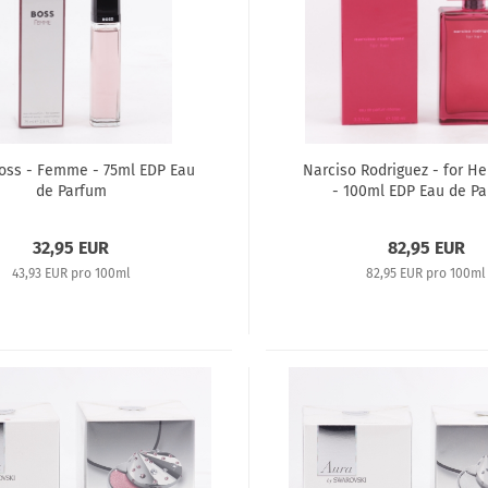
oss - Femme - 75ml EDP Eau
Narciso Rodriguez - for He
de Parfum
- 100ml EDP Eau de P
32,95 EUR
82,95 EUR
43,93 EUR pro 100ml
82,95 EUR pro 100ml