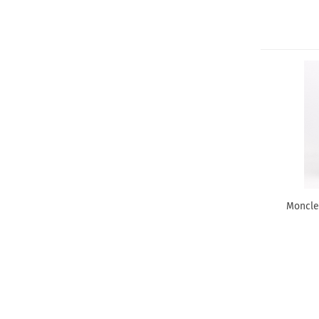
Moncle