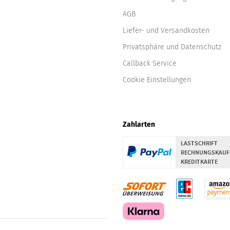
AGB
Liefer- und Versandkosten
Privatsphäre und Datenschutz
Callback Service
Cookie Einstellungen
Zahlarten