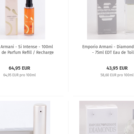
 Armani - Si Intense - 100ml
Emporio Armani - Diamond
 de Parfum Refill / Recharge
- 75ml EDT Eau de Toi
64,95 EUR
43,95 EUR
64,95 EUR pro 100ml
58,60 EUR pro 100ml