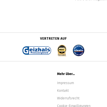
VERTRETEN AUF
Mehr über...
Impressum
Kontakt
Widerrufsrecht
Cookie-Einwilligungen