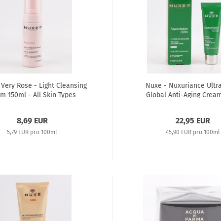
Very Rose - Light Cleansing
Nuxe - Nuxuriance Ultra
m 150ml - All Skin Types
Global Anti-Aging Crea
8,69 EUR
22,95 EUR
5,79 EUR pro 100ml
45,90 EUR pro 100ml