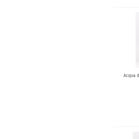
Acqua d