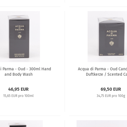
i Parma - Oud - 300ml Hand
Acqua di Parma - Oud Cand
and Body Wash
Duftkerze / Scented C
46,95 EUR
69,50 EUR
15,65 EUR pro 100ml
34,75 EUR pro 100g