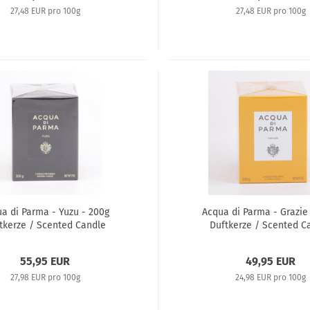
27,48 EUR pro 100g
27,48 EUR pro 100g
a di Parma - Yuzu - 200g
Acqua di Parma - Grazie
tkerze / Scented Candle
Duftkerze / Scented C
55,95 EUR
49,95 EUR
27,98 EUR pro 100g
24,98 EUR pro 100g