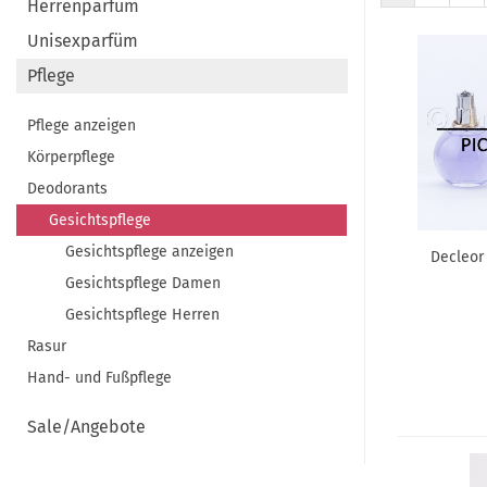
Herrenparfüm
Unisexparfüm
Pflege
Pflege anzeigen
Körperpflege
Deodorants
Gesichtspflege
Gesichtspflege anzeigen
Decleor
Gesichtspflege Damen
Gesichtspflege Herren
Rasur
Hand- und Fußpflege
Sale/Angebote