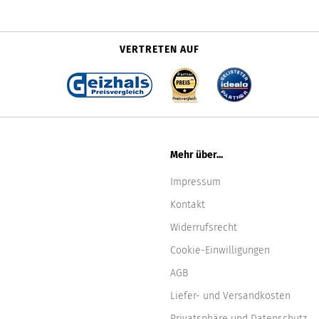
VERTRETEN AUF
Mehr über...
Impressum
Kontakt
Widerrufsrecht
Cookie-Einwilligungen
AGB
Liefer- und Versandkosten
Privatsphäre und Datenschutz