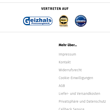
VERTRETEN AUF
Mehr über...
Impressum
Kontakt
Widerrufsrecht
Cookie-Einwilligungen
AGB
Liefer- und Versandkosten
Privatsphäre und Datenschutz
Callback Service