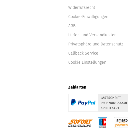
Widerrufsrecht
Cookie-Einwilligungen
AGB
Liefer- und Versandkosten
Privatsphäre und Datenschutz
Callback Service
Cookie Einstellungen
Zahlarten