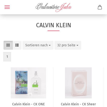
CALVIN KLEIN
Sortieren nach
32 pro Seite
1
Calvin Klein - CK ONE
Calvin Klein - CK Sheer