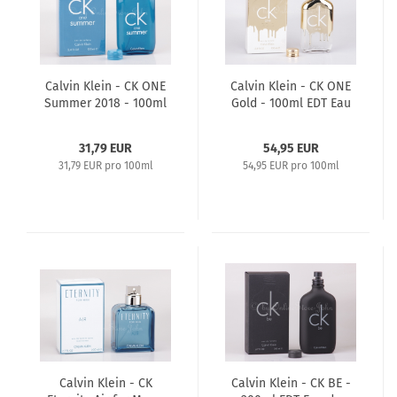
Calvin Klein - CK ONE
Calvin Klein - CK ONE
Summer 2018 - 100ml
Gold - 100ml EDT Eau
EDT Eau de Toilette
de Toilette
31,79 EUR
54,95 EUR
31,79 EUR pro 100ml
54,95 EUR pro 100ml
Calvin Klein - CK
Calvin Klein - CK BE -