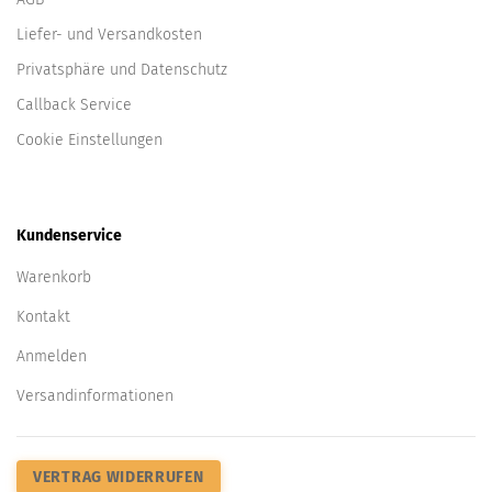
Liefer- und Versandkosten
Privatsphäre und Datenschutz
Callback Service
Cookie Einstellungen
Kundenservice
Warenkorb
Kontakt
Anmelden
Versandinformationen
VERTRAG WIDERRUFEN