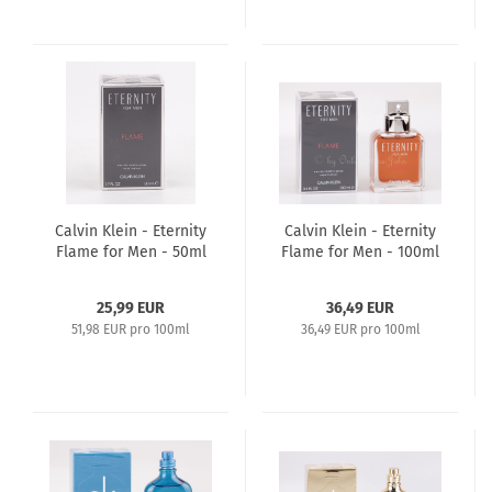
Calvin Klein - Eternity
Calvin Klein - Eternity
Flame for Men - 50ml
Flame for Men - 100ml
EDT Eau de Toilette
EDT Eau de Toilette
25,99 EUR
36,49 EUR
51,98 EUR pro 100ml
36,49 EUR pro 100ml