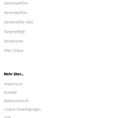
Damenparfüm
Herrenparfüm
Damendüfte Sets
Körperpflege
Deodorants
After Shave
Mehr über...
Impressum
Kontakt
Widerrufsrecht
Cookie-Einwilligungen
AGB