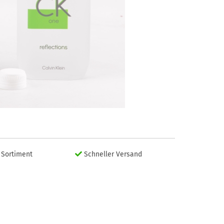
Sortiment
Schneller Versand