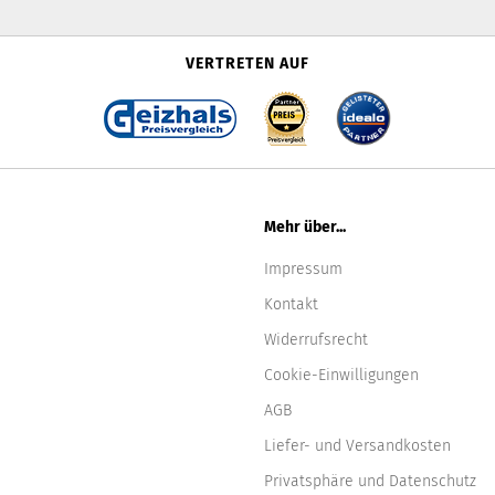
VERTRETEN AUF
Mehr über...
Impressum
Kontakt
Widerrufsrecht
Cookie-Einwilligungen
AGB
Liefer- und Versandkosten
Privatsphäre und Datenschutz