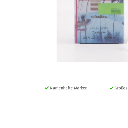
Namenhafte Marken
Großes 