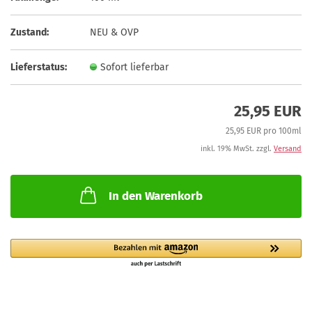
Zustand:
NEU & OVP
Lieferstatus:
Sofort lieferbar
25,95 EUR
25,95 EUR pro 100ml
inkl. 19% MwSt. zzgl.
Versand
In den Warenkorb