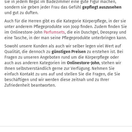
sie in jedem Regal im Badezimmer eine gute Figur machen,
sondern sie geben jeder Frau das Gefühl
gepflegt auszusehen
und gut zu duften.
Auch für die Herren gibt es die Kategorie Körperpflege, in der sie
unter anderem Pflegeprodukte von Joop finden. Zudem finden Sie
im Onlinestore-John
Parfumsets
, die ein Duschgel, Deospray und
eine Tasche, in der man seine Pflegeprodukte unterbringen kann.
Sowohl unsere Kunden als auch wir selber legen viel Wert auf
Qualität, die dennoch zu
günstigen Preisen
zu erstehen ist. Bei
Fragen zu unseren Angeboten rund um die Körperpflege oder
auch aus anderen Kategorien im
Onlinestore-John
, stehen wir
Ihnen selbstverständlich gerne zur Verfügung. Nehmen Sie
einfach Kontakt zu uns auf und stellen Sie die Fragen, die Sie
beschäftigen und wir werden diese zeitnah und zu Ihrer
Zufriedenheit beantworten.