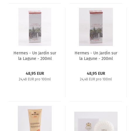
Hermes - Un Jardin sur
Hermes - Un Jardin sur
la Lagune - 200ml
la Lagune - 200ml
Body Shower Gel
Moisturizing Body
Lotion
48,95 EUR
48,95 EUR
24,48 EUR pro 100ml
24,48 EUR pro 100ml