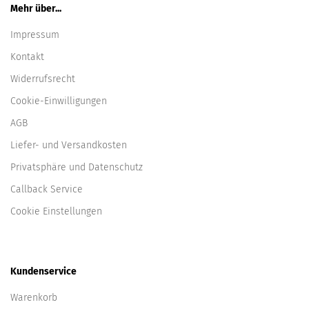
Mehr über...
Impressum
Kontakt
Widerrufsrecht
Cookie-Einwilligungen
AGB
Liefer- und Versandkosten
Privatsphäre und Datenschutz
Callback Service
Cookie Einstellungen
Kundenservice
Warenkorb