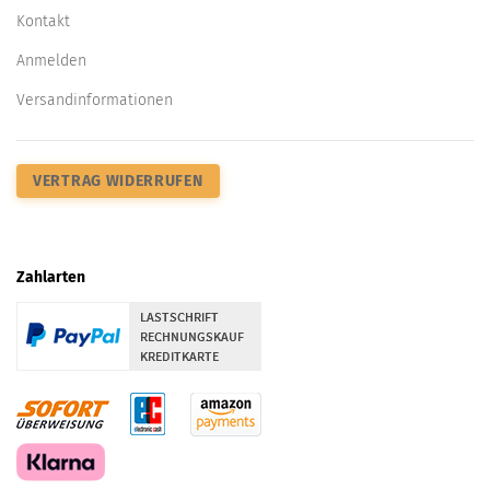
Kontakt
Anmelden
Versandinformationen
VERTRAG WIDERRUFEN
Zahlarten