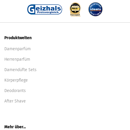
Produktwelten
Damenparfüm
Herrenparfüm
Damendüfte Sets
Körperpflege
Deodorants
After Shave
Mehr über...