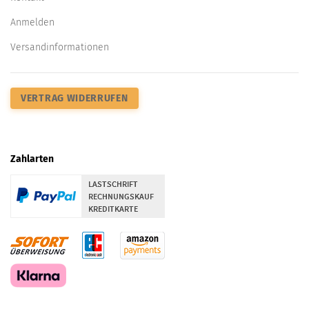
Anmelden
Versandinformationen
VERTRAG WIDERRUFEN
Zahlarten