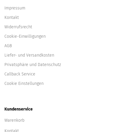
Impressum
Kontakt
Widerrufsrecht
Cookie-Einwilligungen
AGB
Liefer- und Versandkosten
Privatsphäre und Datenschutz
Callback Service
Cookie Einstellungen
Kundenservice
Warenkorb
Kontakt