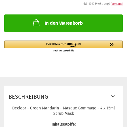
inkl. 19% MwSt. zzgl.
Versand
In den Warenkorb
BESCHREIBUNG
Decleor - Green Mandarin - Masque Gommage - 4 x 15ml
Scrub Mask
Inhaltsstoffe: