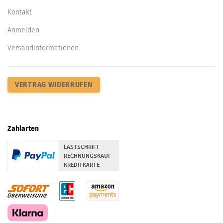
Kontakt
Anmelden
Versandinformationen
VERTRAG WIDERRUFEN
Zahlarten