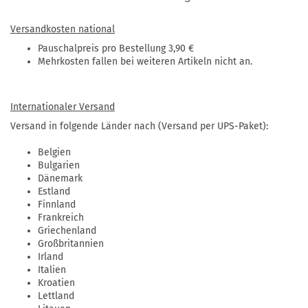
Versandkosten national
Pauschalpreis pro Bestellung 3,90 €
Mehrkosten fallen bei weiteren Artikeln nicht an.
Internationaler Versand
Versand in folgende Länder nach (Versand per UPS-Paket):
Belgien
Bulgarien
Dänemark
Estland
Finnland
Frankreich
Griechenland
Großbritannien
Irland
Italien
Kroatien
Lettland