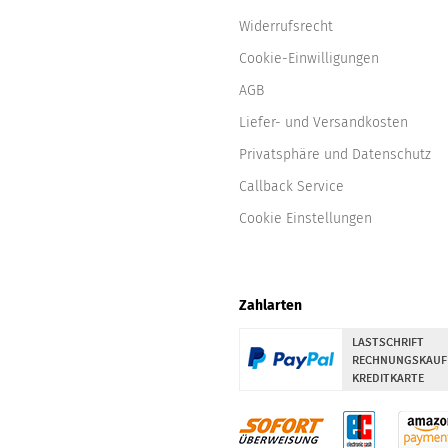
Widerrufsrecht
Cookie-Einwilligungen
AGB
Liefer- und Versandkosten
Privatsphäre und Datenschutz
Callback Service
Cookie Einstellungen
Zahlarten