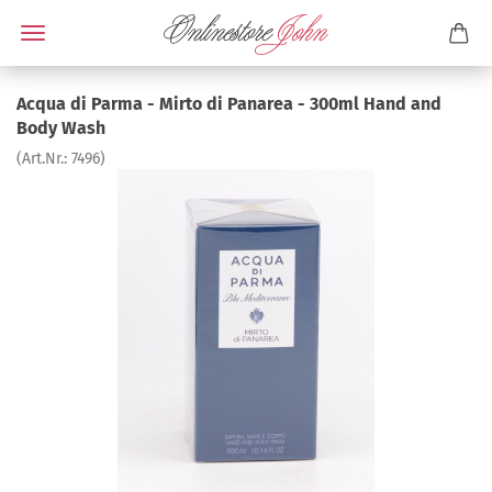
Acqua di Parma - Mirto di Panarea - 300ml Hand and
Body Wash
(Art.Nr.:
7496
)