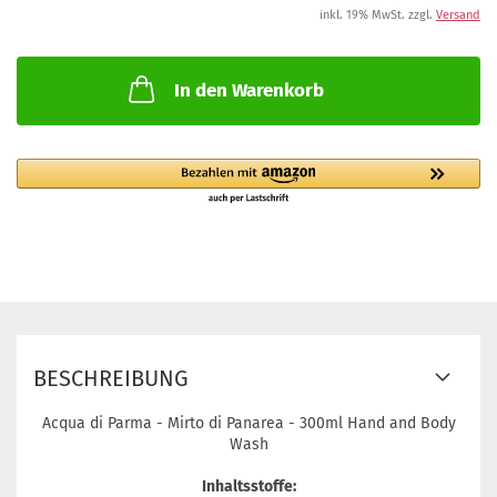
inkl. 19% MwSt. zzgl.
Versand
In den Warenkorb
BESCHREIBUNG
Acqua di Parma - Mirto di Panarea - 300ml Hand and Body
Wash
Inhaltsstoffe: