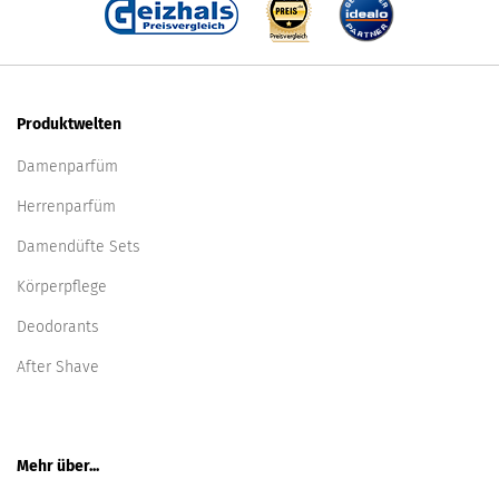
Produktwelten
Damenparfüm
Herrenparfüm
Damendüfte Sets
Körperpflege
Deodorants
After Shave
Mehr über...