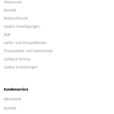
Impressum
Kontakt
Widerrufsrecht
Cookie-Einwilligungen
AGB
Liefer- und Versandkosten
Privatsphäre und Datenschutz
Callback Service
Cookie Einstellungen
Kundenservice
Warenkorb
Kontakt