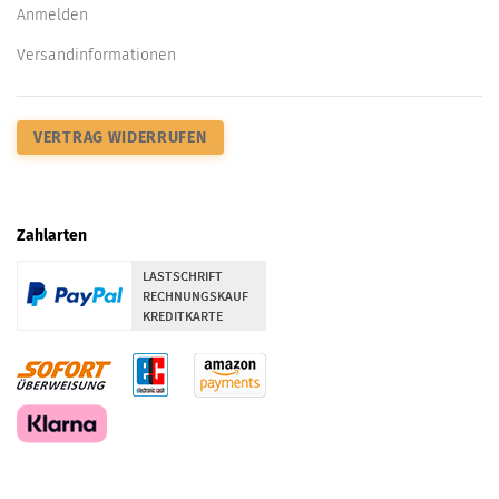
Anmelden
Versandinformationen
VERTRAG WIDERRUFEN
Zahlarten