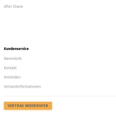
After Shave
Kundenservice
Warenkorb
Kontakt
Anmelden
Versandinformationen
VERTRAG WIDERRUFEN