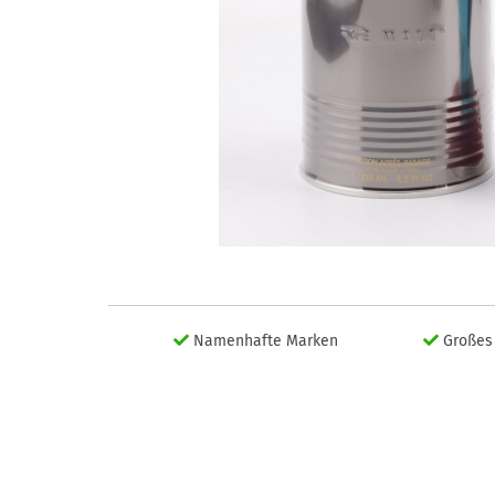
Namenhafte Marken
Großes 