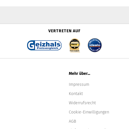
VERTRETEN AUF
Mehr über...
Impressum
Kontakt
Widerrufsrecht
Cookie-Einwilligungen
AGB