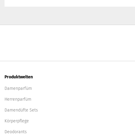
Produktwelten
Damenparfüm
Herrenparfüm
Damendüfte Sets
Körperpflege
Deodorants