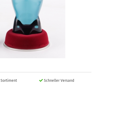
Sortiment
Schneller Versand