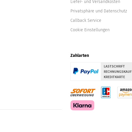
Liefer- und Versandkosten
Privatsphäre und Datenschutz
Callback Service
Cookie Einstellungen
Zahlarten