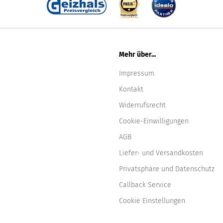
Mehr über...
Impressum
Kontakt
Widerrufsrecht
Cookie-Einwilligungen
AGB
Liefer- und Versandkosten
Privatsphäre und Datenschutz
Callback Service
Cookie Einstellungen