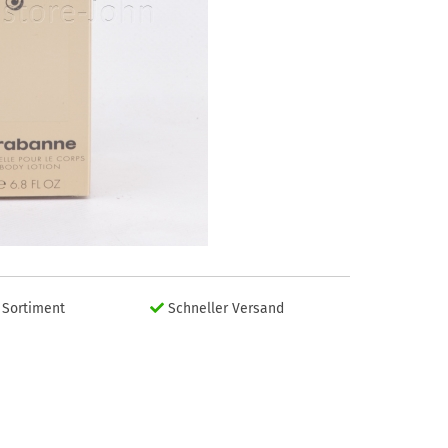
Sortiment
Schneller Versand