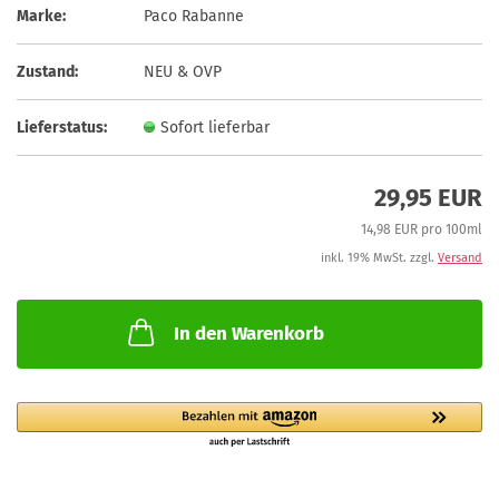
Marke:
Paco Rabanne
Zustand:
NEU & OVP
Lieferstatus:
Sofort lieferbar
29,95 EUR
14,98 EUR pro 100ml
inkl. 19% MwSt. zzgl.
Versand
In den Warenkorb