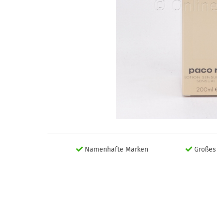
Namenhafte Marken
Großes 