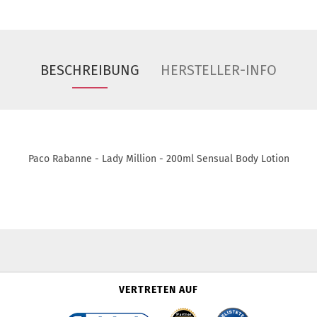
BESCHREIBUNG
HERSTELLER-INFO
Paco Rabanne - Lady Million - 200ml Sensual Body Lotion
VERTRETEN AUF