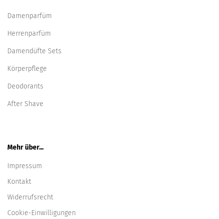
Damenparfüm
Herrenparfüm
Damendüfte Sets
Körperpflege
Deodorants
After Shave
Mehr über...
Impressum
Kontakt
Widerrufsrecht
Cookie-Einwilligungen