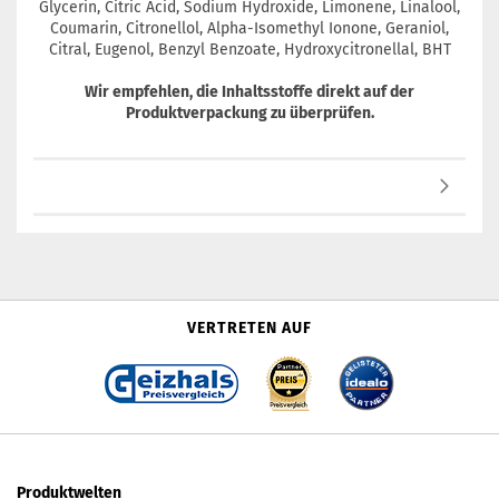
Glycerin, Citric Acid, Sodium Hydroxide, Limonene, Linalool,
Coumarin, Citronellol, Alpha-Isomethyl Ionone, Geraniol,
Citral, Eugenol, Benzyl Benzoate, Hydroxycitronellal, BHT
Wir empfehlen, die Inhaltsstoffe direkt auf der
Produktverpackung zu überprüfen.
VERTRETEN AUF
Produktwelten