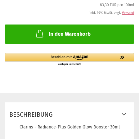
83,30 EUR pro 100ml
inkl. 19% MwSt. zzgl.
Versand
In den Warenkorb
BESCHREIBUNG
Clarins - Radiance-Plus Golden Glow Booster 30ml