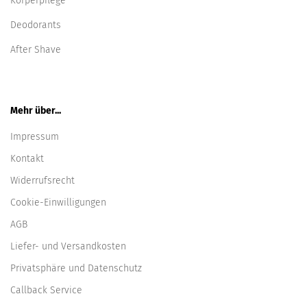
Körperpflege
Deodorants
After Shave
Mehr über...
Impressum
Kontakt
Widerrufsrecht
Cookie-Einwilligungen
AGB
Liefer- und Versandkosten
Privatsphäre und Datenschutz
Callback Service