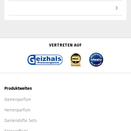
VERTRETEN AUF
Produktwelten
Damenparfüm
Herrenparfüm
Damendüfte Sets