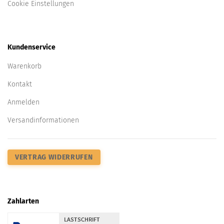
Cookie Einstellungen
Kundenservice
Warenkorb
Kontakt
Anmelden
Versandinformationen
VERTRAG WIDERRUFEN
Zahlarten