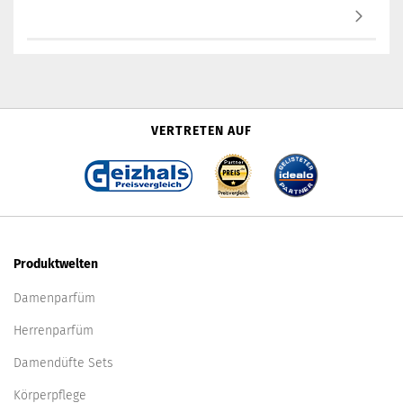
VERTRETEN AUF
Produktwelten
Damenparfüm
Herrenparfüm
Damendüfte Sets
Körperpflege