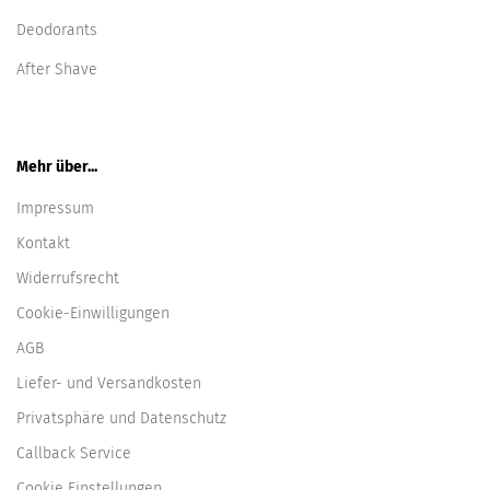
Deodorants
After Shave
Mehr über...
Impressum
Kontakt
Widerrufsrecht
Cookie-Einwilligungen
AGB
Liefer- und Versandkosten
Privatsphäre und Datenschutz
Callback Service
Cookie Einstellungen