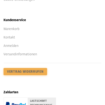
Kundenservice
Warenkorb
Kontakt
Anmelden
Versandinformationen
VERTRAG WIDERRUFEN
Zahlarten