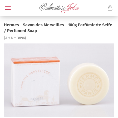
Hermes - Savon des Merveilles - 100g Parfümierte Seife
/ Perfumed Soap
(Art.Nr.:
3896
)