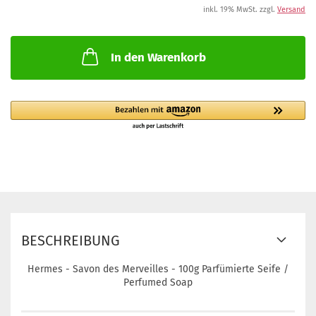
inkl. 19% MwSt. zzgl.
Versand
In den Warenkorb
BESCHREIBUNG
Hermes - Savon des Merveilles - 100g Parfümierte Seife /
Perfumed Soap