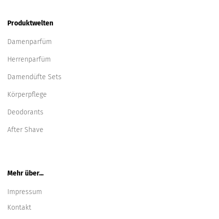
Produktwelten
Damenparfüm
Herrenparfüm
Damendüfte Sets
Körperpflege
Deodorants
After Shave
Mehr über...
Impressum
Kontakt