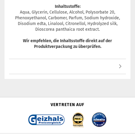
Inhaltsstoffe:
Aqua, Glycerin, Cellulose, Alcohol, Polysorbate 20,
Phenoxyethanol, Carbomer, Parfum, Sodium hydroxide,
Disodium edta, Linalool, Citronellol, Hydrolyzed silk,
Dioscorea panthaica root extract.
Wir empfehlen, die Inhaltsstoffe direkt auf der
Produktverpackung zu überprüfen.
VERTRETEN AUF