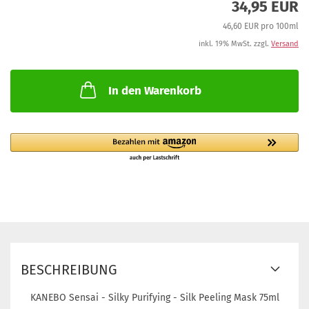
34,95 EUR
46,60 EUR pro 100ml
inkl. 19% MwSt. zzgl.
Versand
In den Warenkorb
BESCHREIBUNG
KANEBO Sensai - Silky Purifying - Silk Peeling Mask 75ml