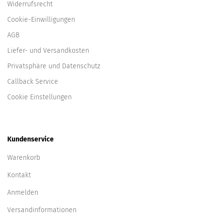
Widerrufsrecht
Cookie-Einwilligungen
AGB
Liefer- und Versandkosten
Privatsphäre und Datenschutz
Callback Service
Cookie Einstellungen
Kundenservice
Warenkorb
Kontakt
Anmelden
Versandinformationen