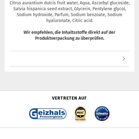
Citrus aurantium dulcis fruit water, Aqua, Ascorbyl glucoside,
Salvia hispanica seed extract, Glycerin, Pentylene glycol,
Sodium hydroxide, Parfum, Sodium benzoate, Sodium
hyaluronate, Citric acid.
Wir empfehlen, die Inhaltsstoffe direkt auf der
Produktverpackung zu überprüfen.
VERTRETEN AUF