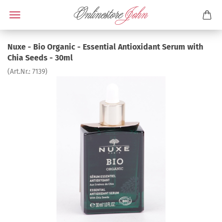
Nuxe - Bio Organic - Essential Antioxidant Serum with
Chia Seeds - 30ml
(Art.Nr.:
7139
)