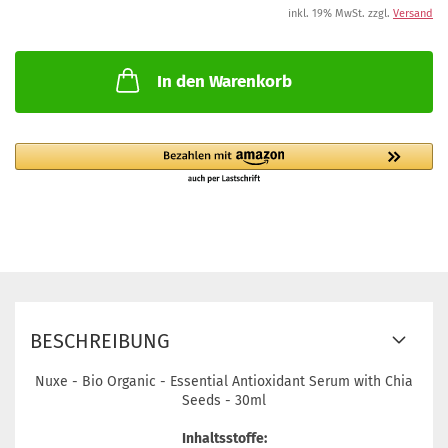
inkl. 19% MwSt. zzgl.
Versand
In den Warenkorb
BESCHREIBUNG
Nuxe - Bio Organic - Essential Antioxidant Serum with Chia
Seeds - 30ml
Inhaltsstoffe: