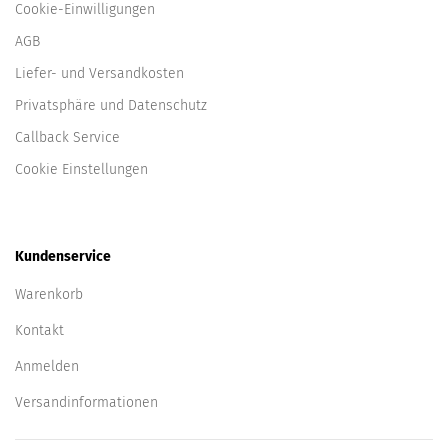
Cookie-Einwilligungen
AGB
Liefer- und Versandkosten
Privatsphäre und Datenschutz
Callback Service
Cookie Einstellungen
Kundenservice
Warenkorb
Kontakt
Anmelden
Versandinformationen