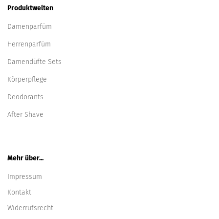
Produktwelten
Damenparfüm
Herrenparfüm
Damendüfte Sets
Körperpflege
Deodorants
After Shave
Mehr über...
Impressum
Kontakt
Widerrufsrecht