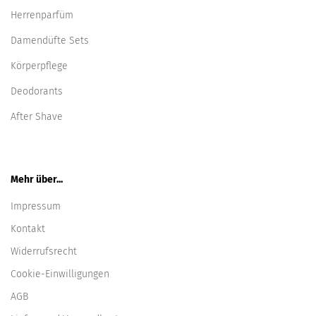
Herrenparfüm
Damendüfte Sets
Körperpflege
Deodorants
After Shave
Mehr über...
Impressum
Kontakt
Widerrufsrecht
Cookie-Einwilligungen
AGB