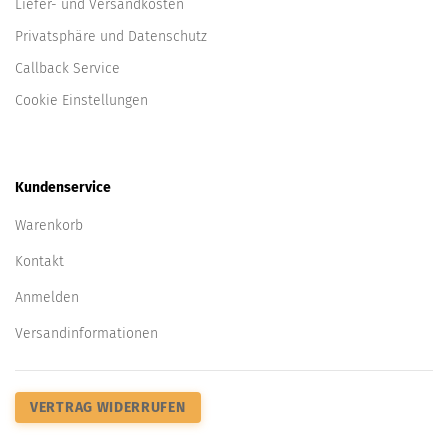
Liefer- und Versandkosten
Privatsphäre und Datenschutz
Callback Service
Cookie Einstellungen
Kundenservice
Warenkorb
Kontakt
Anmelden
Versandinformationen
VERTRAG WIDERRUFEN