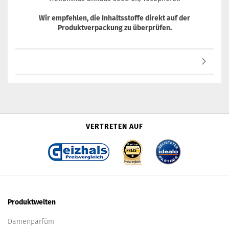
Wir empfehlen, die Inhaltsstoffe direkt auf der
Produktverpackung zu überprüfen.
VERTRETEN AUF
Produktwelten
Damenparfüm