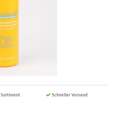
Sortiment
Schneller Versand