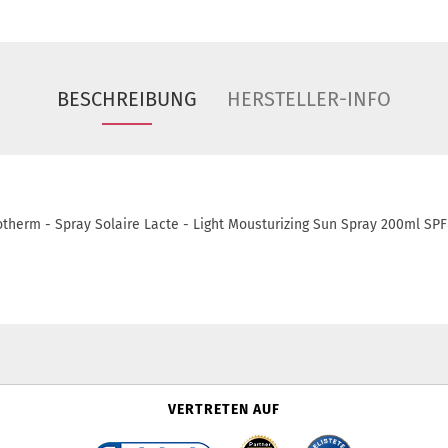
BESCHREIBUNG
HERSTELLER-INFO
otherm - Spray Solaire Lacte - Light Mousturizing Sun Spray 200ml SPF
VERTRETEN AUF