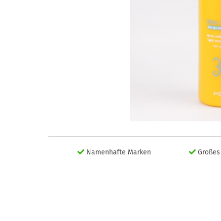
Namenhafte Marken
Großes 