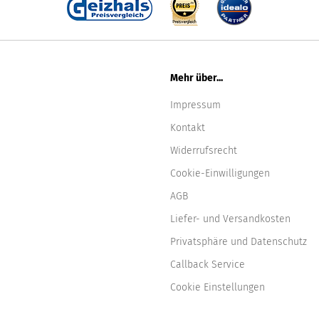
Mehr über...
Impressum
Kontakt
Widerrufsrecht
Cookie-Einwilligungen
AGB
Liefer- und Versandkosten
Privatsphäre und Datenschutz
Callback Service
Cookie Einstellungen