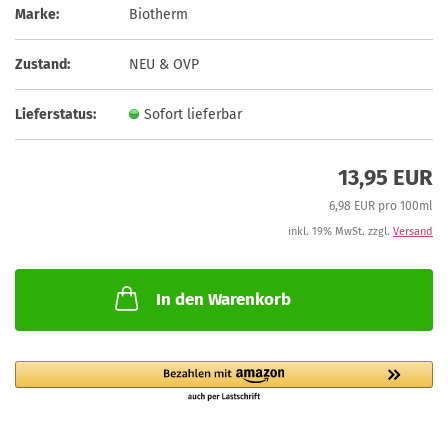
Marke:
Biotherm
Zustand:
NEU & OVP
Lieferstatus:
Sofort lieferbar
13,95 EUR
6,98 EUR pro 100ml
inkl. 19% MwSt. zzgl.
Versand
In den Warenkorb