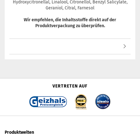
Hydroxycitronellal, Linalool, Citronellol, Benzyl Salicylate,
Geraniol, Citral, Farnesol
Wir empfehlen, die Inhaltsstoffe direkt auf der
Produktverpackung zu überprüfen.
VERTRETEN AUF
Produktwelten