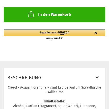
In den Warenkorb
BESCHREIBUNG
Creed - Acqua Fiorentina - 75ml Eau de Parfum Sprayflasche
- Millesime
Inhaltsstoffe:
Alcohol, Parfum (Fragrance), Aqua (Water), Limonene,