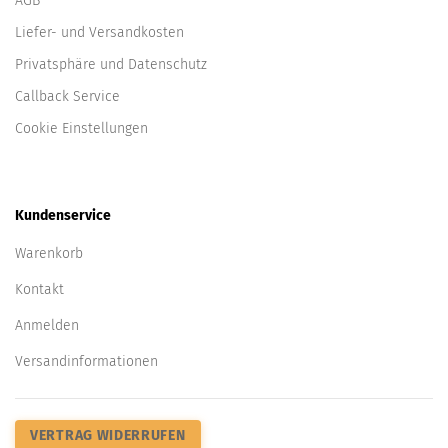
AGB
Liefer- und Versandkosten
Privatsphäre und Datenschutz
Callback Service
Cookie Einstellungen
Kundenservice
Warenkorb
Kontakt
Anmelden
Versandinformationen
VERTRAG WIDERRUFEN