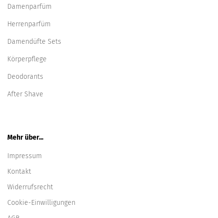
Damenparfüm
Herrenparfüm
Damendüfte Sets
Körperpflege
Deodorants
After Shave
Mehr über...
Impressum
Kontakt
Widerrufsrecht
Cookie-Einwilligungen