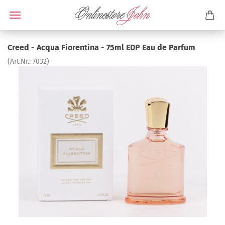
Creed - Acqua Fiorentina - 75ml EDP Eau de Parfum
(Art.Nr.:
7032
)