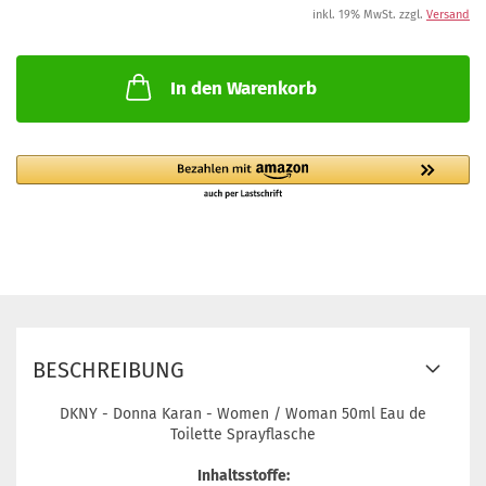
inkl. 19% MwSt. zzgl.
Versand
In den Warenkorb
BESCHREIBUNG
DKNY - Donna Karan - Women / Woman 50ml Eau de
Toilette Sprayflasche
Inhaltsstoffe: