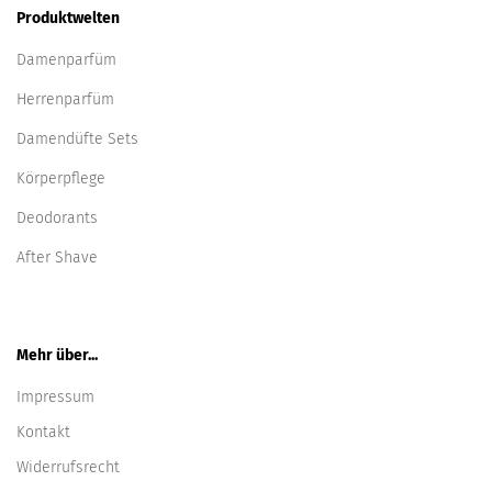
Produktwelten
Damenparfüm
Herrenparfüm
Damendüfte Sets
Körperpflege
Deodorants
After Shave
Mehr über...
Impressum
Kontakt
Widerrufsrecht