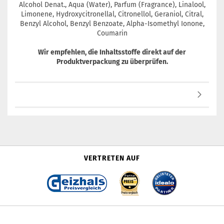
Alcohol Denat., Aqua (Water), Parfum (Fragrance), Linalool,
Limonene, Hydroxycitronellal, Citronellol, Geraniol, Citral,
Benzyl Alcohol, Benzyl Benzoate, Alpha-Isomethyl Ionone,
Coumarin
Wir empfehlen, die Inhaltsstoffe direkt auf der
Produktverpackung zu überprüfen.
VERTRETEN AUF