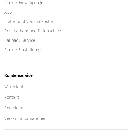
Cookie-Einwilligungen
AGB
Liefer- und Versandkosten
Privatsphäre und Datenschutz
Callback Service
Cookie Einstellungen
Kundenservice
Warenkorb
Kontakt
Anmelden
Versandinformationen