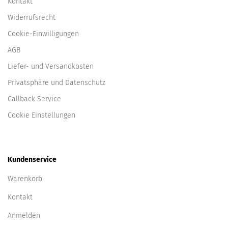
Kontakt
Widerrufsrecht
Cookie-Einwilligungen
AGB
Liefer- und Versandkosten
Privatsphäre und Datenschutz
Callback Service
Cookie Einstellungen
Kundenservice
Warenkorb
Kontakt
Anmelden