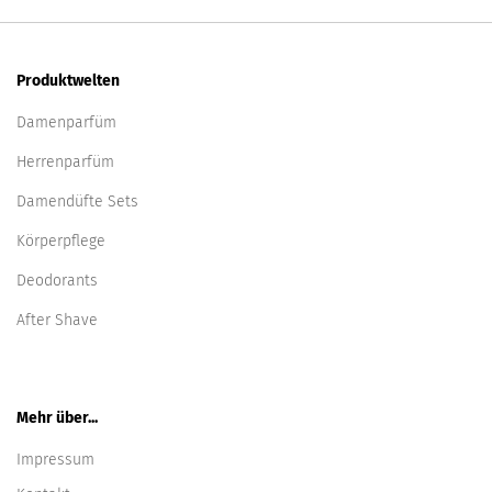
Produktwelten
Damenparfüm
Herrenparfüm
Damendüfte Sets
Körperpflege
Deodorants
After Shave
Mehr über...
Impressum