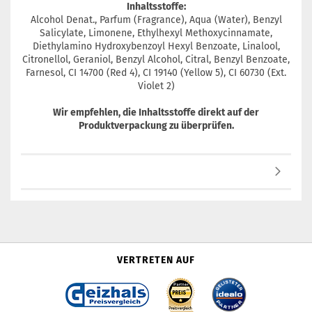
Inhaltsstoffe:
Alcohol Denat., Parfum (Fragrance), Aqua (Water), Benzyl
Salicylate, Limonene, Ethylhexyl Methoxycinnamate,
Diethylamino Hydroxybenzoyl Hexyl Benzoate, Linalool,
Citronellol, Geraniol, Benzyl Alcohol, Citral, Benzyl Benzoate,
Farnesol, CI 14700 (Red 4), CI 19140 (Yellow 5), CI 60730 (Ext.
Violet 2)
Wir empfehlen, die Inhaltsstoffe direkt auf der
Produktverpackung zu überprüfen.
VERTRETEN AUF