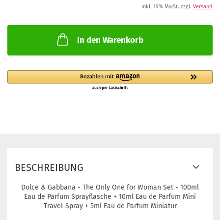
inkl. 19% MwSt. zzgl.
Versand
In den Warenkorb
BESCHREIBUNG
Dolce & Gabbana - The Only One for Woman Set - 100ml
Eau de Parfum Sprayflasche + 10ml Eau de Parfum Mini
Travel-Spray + 5ml Eau de Parfum Miniatur