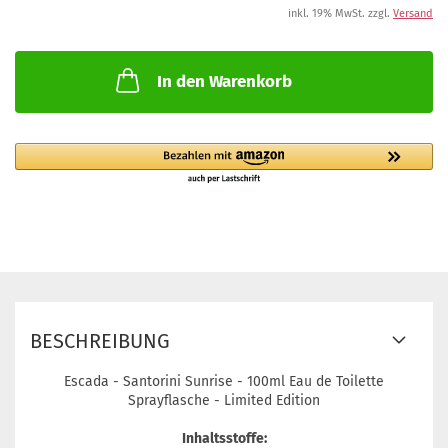
inkl. 19% MwSt. zzgl.
Versand
In den Warenkorb
BESCHREIBUNG
Escada - Santorini Sunrise - 100ml Eau de Toilette
Sprayflasche - Limited Edition
Inhaltsstoffe: