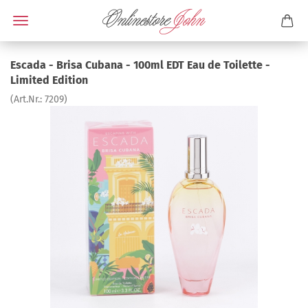
Escada - Brisa Cubana - 100ml EDT Eau de Toilette -
Limited Edition
(Art.Nr.:
7209
)