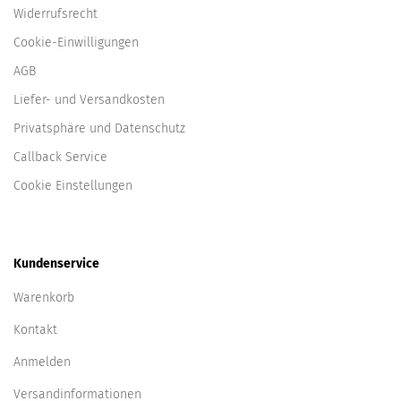
Widerrufsrecht
Cookie-Einwilligungen
AGB
Liefer- und Versandkosten
Privatsphäre und Datenschutz
Callback Service
Cookie Einstellungen
Kundenservice
Warenkorb
Kontakt
Anmelden
Versandinformationen