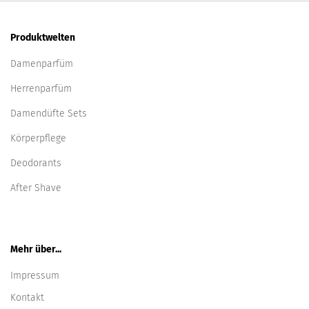
Produktwelten
Damenparfüm
Herrenparfüm
Damendüfte Sets
Körperpflege
Deodorants
After Shave
Mehr über...
Impressum
Kontakt