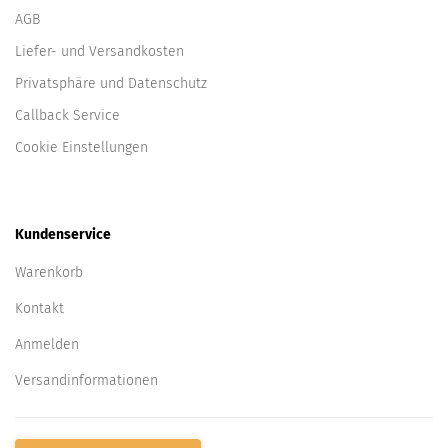
AGB
Liefer- und Versandkosten
Privatsphäre und Datenschutz
Callback Service
Cookie Einstellungen
Kundenservice
Warenkorb
Kontakt
Anmelden
Versandinformationen