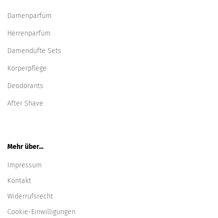
Damenparfüm
Herrenparfüm
Damendüfte Sets
Körperpflege
Deodorants
After Shave
Mehr über...
Impressum
Kontakt
Widerrufsrecht
Cookie-Einwilligungen