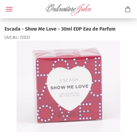
Escada - Show Me Love - 30ml EDP Eau de Parfum
(Art.Nr.:
7202
)