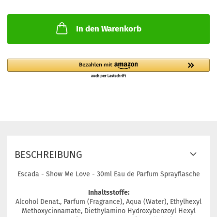
In den Warenkorb
BESCHREIBUNG
Escada - Show Me Love - 30ml Eau de Parfum Sprayflasche
Inhaltsstoffe:
Alcohol Denat., Parfum (Fragrance), Aqua (Water), Ethylhexyl
Methoxycinnamate, Diethylamino Hydroxybenzoyl Hexyl