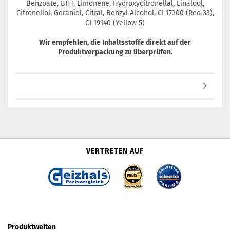
Benzoate, BHT, Limonene, Hydroxycitronellal, Linalool,
Citronellol, Geraniol, Citral, Benzyl Alcohol, CI 17200 (Red 33),
CI 19140 (Yellow 5)
Wir empfehlen, die Inhaltsstoffe direkt auf der
Produktverpackung zu überprüfen.
VERTRETEN AUF
Produktwelten