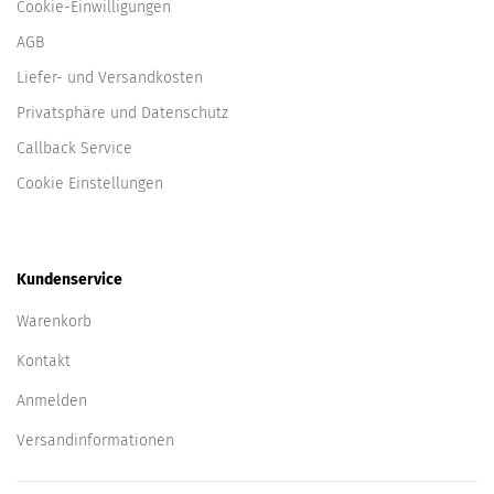
Cookie-Einwilligungen
AGB
Liefer- und Versandkosten
Privatsphäre und Datenschutz
Callback Service
Cookie Einstellungen
Kundenservice
Warenkorb
Kontakt
Anmelden
Versandinformationen