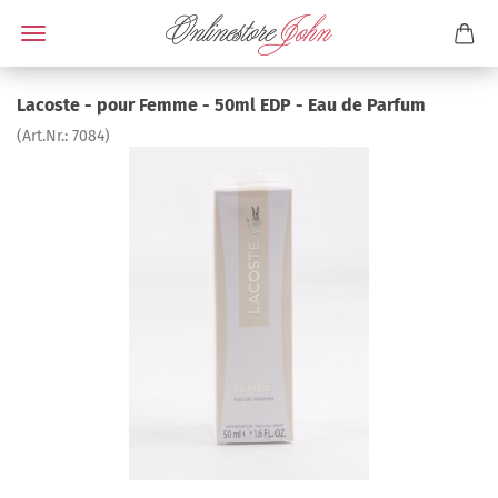
Lacoste - pour Femme - 50ml EDP - Eau de Parfum
(Art.Nr.:
7084
)