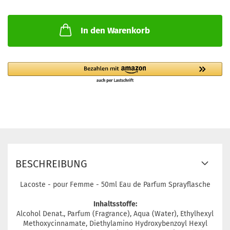
In den Warenkorb
BESCHREIBUNG
Lacoste - pour Femme - 50ml Eau de Parfum Sprayflasche
Inhaltsstoffe:
Alcohol Denat., Parfum (Fragrance), Aqua (Water), Ethylhexyl
Methoxycinnamate, Diethylamino Hydroxybenzoyl Hexyl