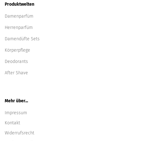
Produktwelten
Damenparfüm
Herrenparfüm
Damendüfte Sets
Körperpflege
Deodorants
After Shave
Mehr über...
Impressum
Kontakt
Widerrufsrecht