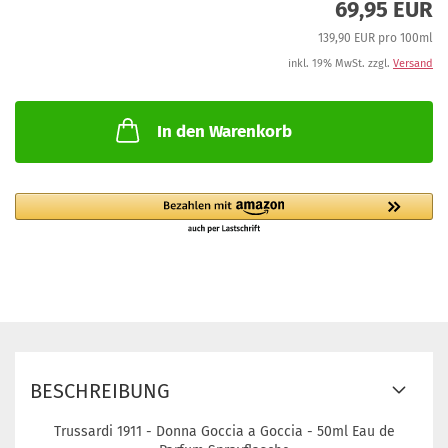
69,95 EUR
139,90 EUR pro 100ml
inkl. 19% MwSt. zzgl.
Versand
In den Warenkorb
BESCHREIBUNG
Trussardi 1911 - Donna Goccia a Goccia - 50ml Eau de