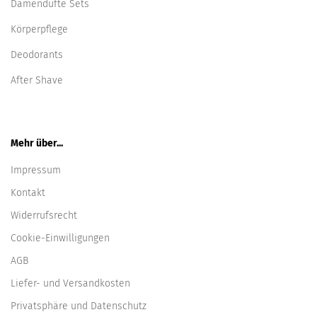
Damendüfte Sets
Körperpflege
Deodorants
After Shave
Mehr über...
Impressum
Kontakt
Widerrufsrecht
Cookie-Einwilligungen
AGB
Liefer- und Versandkosten
Privatsphäre und Datenschutz