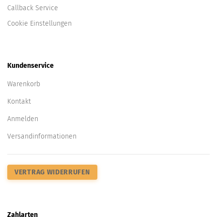
Callback Service
Cookie Einstellungen
Kundenservice
Warenkorb
Kontakt
Anmelden
Versandinformationen
VERTRAG WIDERRUFEN
Zahlarten