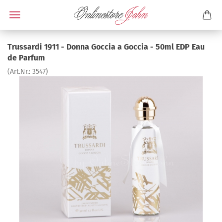
Trussardi 1911 - Donna Goccia a Goccia - 50ml EDP Eau
de Parfum
(Art.Nr.:
3547
)