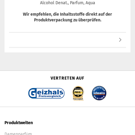
Alcohol Denat., Parfum, Aqua
Wir empfehlen, die Inhaltsstoffe direkt auf der
Produktverpackung zu überprüfen.
VERTRETEN AUF
Produktwelten
Damenparfüm