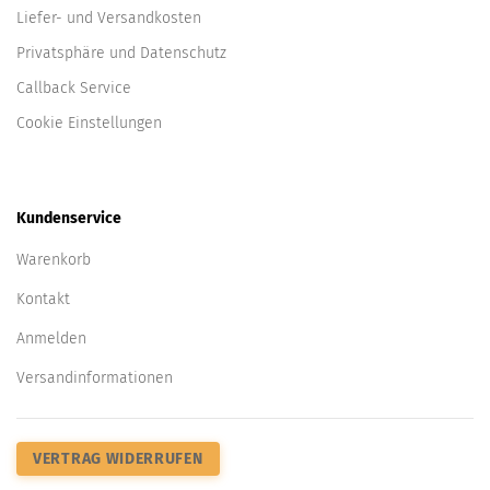
Liefer- und Versandkosten
Privatsphäre und Datenschutz
Callback Service
Cookie Einstellungen
Kundenservice
Warenkorb
Kontakt
Anmelden
Versandinformationen
VERTRAG WIDERRUFEN