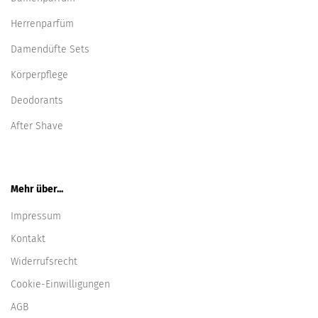
Herrenparfüm
Damendüfte Sets
Körperpflege
Deodorants
After Shave
Mehr über...
Impressum
Kontakt
Widerrufsrecht
Cookie-Einwilligungen
AGB