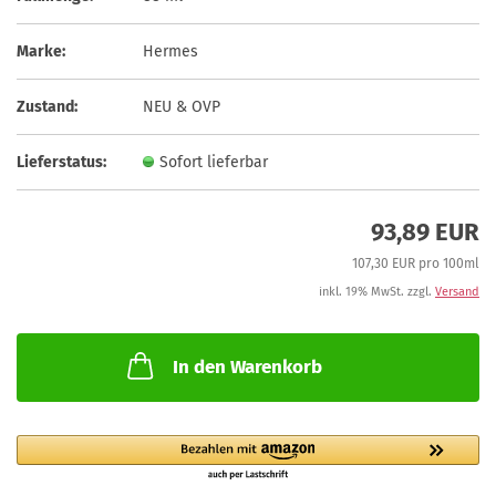
Marke:
Hermes
Zustand:
NEU & OVP
Lieferstatus:
Sofort lieferbar
93,89 EUR
107,30 EUR pro 100ml
inkl. 19% MwSt. zzgl.
Versand
In den Warenkorb