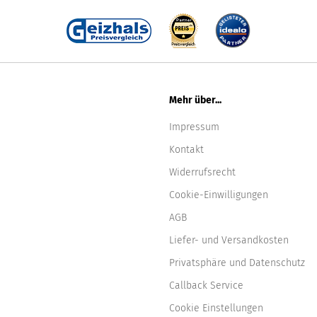
Mehr über...
Impressum
Kontakt
Widerrufsrecht
Cookie-Einwilligungen
AGB
Liefer- und Versandkosten
Privatsphäre und Datenschutz
Callback Service
Cookie Einstellungen