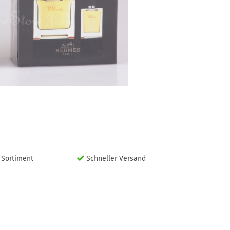
Sortiment
Schneller Versand