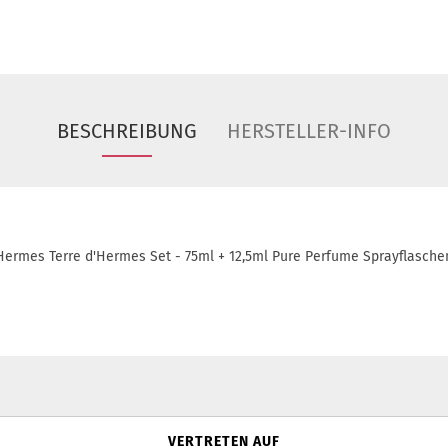
BESCHREIBUNG
HERSTELLER-INFO
Hermes Terre d'Hermes Set - 75ml + 12,5ml Pure Perfume Sprayflasche
VERTRETEN AUF