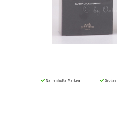
Namenhafte Marken
Großes 