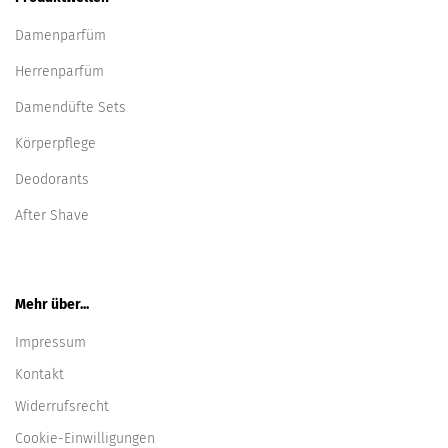
Damenparfüm
Herrenparfüm
Damendüfte Sets
Körperpflege
Deodorants
After Shave
Mehr über...
Impressum
Kontakt
Widerrufsrecht
Cookie-Einwilligungen