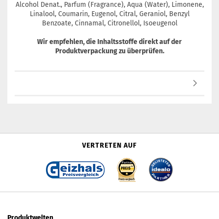
Alcohol Denat., Parfum (Fragrance), Aqua (Water), Limonene,
Linalool, Coumarin, Eugenol, Citral, Geraniol, Benzyl
Benzoate, Cinnamal, Citronellol, Isoeugenol
Wir empfehlen, die Inhaltsstoffe direkt auf der
Produktverpackung zu überprüfen.
VERTRETEN AUF
Produktwelten