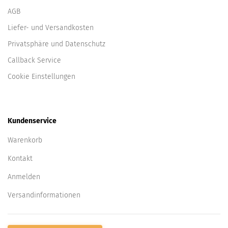
AGB
Liefer- und Versandkosten
Privatsphäre und Datenschutz
Callback Service
Cookie Einstellungen
Kundenservice
Warenkorb
Kontakt
Anmelden
Versandinformationen