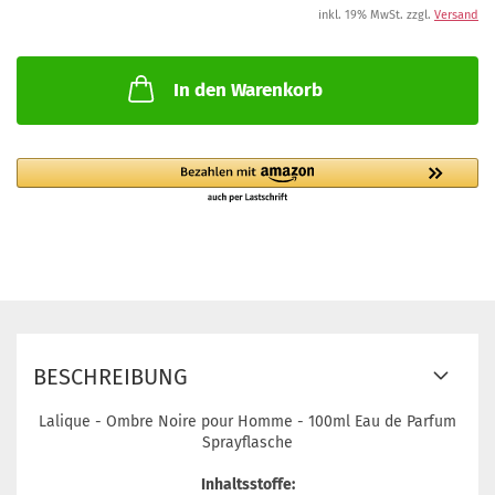
inkl. 19% MwSt. zzgl.
Versand
In den Warenkorb
BESCHREIBUNG
Lalique - Ombre Noire pour Homme - 100ml Eau de Parfum
Sprayflasche
Inhaltsstoffe: