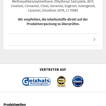
Methoxydibenzoylmethane, Ethylhexyl Salicylate, BHT,
Linalool, Cinnamal, Citral, Geraniol, Eugenol, Isoeugenol,
Caramel, Disodium EDTA, CI 15985
Wir empfehlen, die Inhaltsstoffe direkt auf der
Produktverpackung zu überprüfen.
VERTRETEN AUF
Produktwelten