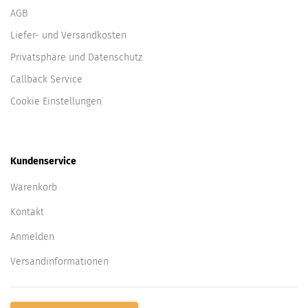
AGB
Liefer- und Versandkosten
Privatsphäre und Datenschutz
Callback Service
Cookie Einstellungen
Kundenservice
Warenkorb
Kontakt
Anmelden
Versandinformationen