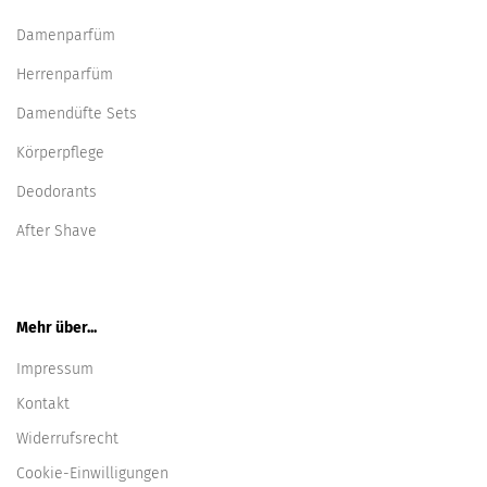
Damenparfüm
Herrenparfüm
Damendüfte Sets
Körperpflege
Deodorants
After Shave
Mehr über...
Impressum
Kontakt
Widerrufsrecht
Cookie-Einwilligungen