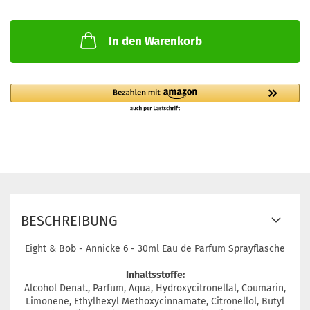
In den Warenkorb
BESCHREIBUNG
Eight & Bob - Annicke 6 - 30ml Eau de Parfum Sprayflasche
Inhaltsstoffe:
Alcohol Denat., Parfum, Aqua, Hydroxycitronellal, Coumarin,
Limonene, Ethylhexyl Methoxycinnamate, Citronellol, Butyl