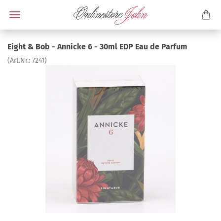
Eight & Bob - Annicke 6 - 30ml EDP Eau de Parfum
(Art.Nr.:
7241
)