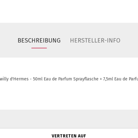
BESCHREIBUNG
HERSTELLER-INFO
willy d'Hermes - 50ml Eau de Parfum Sprayflasche + 7,5ml Eau de Parf
VERTRETEN AUF