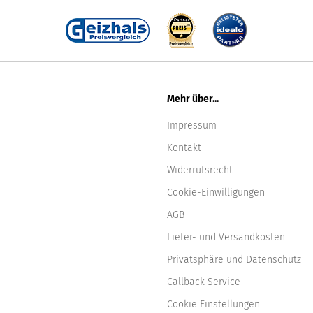
Mehr über...
Impressum
Kontakt
Widerrufsrecht
Cookie-Einwilligungen
AGB
Liefer- und Versandkosten
Privatsphäre und Datenschutz
Callback Service
Cookie Einstellungen