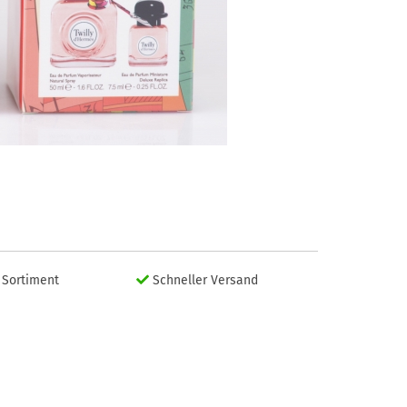
Sortiment
Schneller Versand