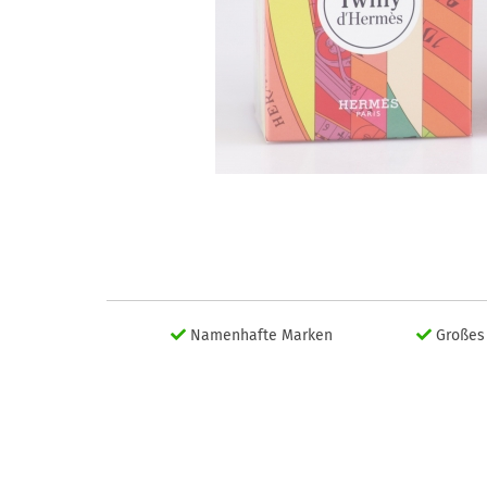
Namenhafte Marken
Großes 