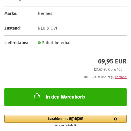
Marke:
Hermes
Zustand:
NEU & OVP
Lieferstatus:
Sofort lieferbar
69,95 EUR
121,65 EUR pro 100ml
inkl. 19% MwSt. zzgl.
Versand
In den Warenkorb