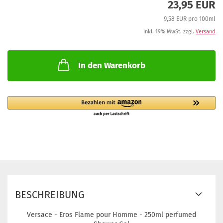
23,95 EUR
9,58 EUR pro 100ml
inkl. 19% MwSt. zzgl.
Versand
In den Warenkorb
BESCHREIBUNG
Versace - Eros Flame pour Homme - 250ml perfumed