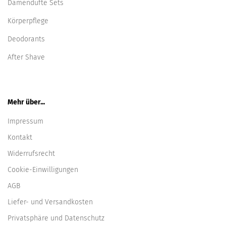
Damendüfte Sets
Körperpflege
Deodorants
After Shave
Mehr über...
Impressum
Kontakt
Widerrufsrecht
Cookie-Einwilligungen
AGB
Liefer- und Versandkosten
Privatsphäre und Datenschutz