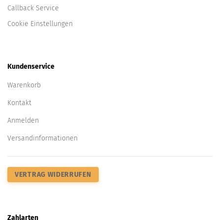
Callback Service
Cookie Einstellungen
Kundenservice
Warenkorb
Kontakt
Anmelden
Versandinformationen
VERTRAG WIDERRUFEN
Zahlarten