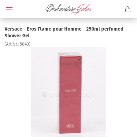
Versace - Eros Flame pour Homme - 250ml perfumed
Shower Gel
(Art.Nr.:
5840
)